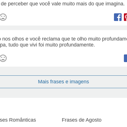
 de perceber que você vale muito mais do que imagina.
o nos olhos e você reclama que te olho muito profundam
pa, tudo que vivi foi muito profundamente.
Mais frases e imagens
ses Românticas
Frases de Agosto