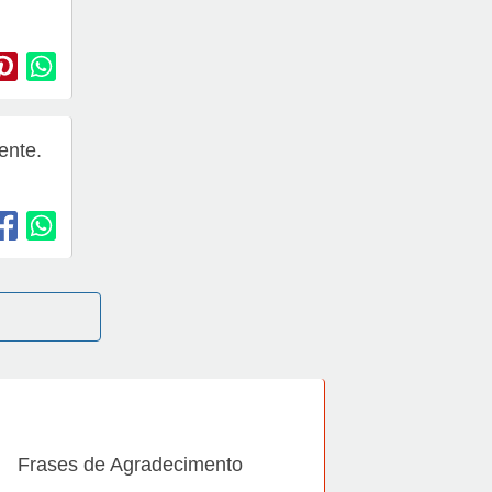
ente.
Frases de Agradecimento