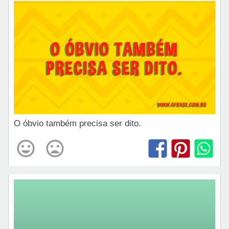
O óbvio também precisa ser dito.