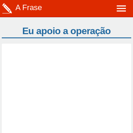
A Frase
Eu apoio a operação