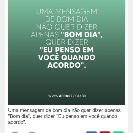
Uma mensagem de bom dia não quer dizer apenas
"Bom dia", quer dizer "Eu penso em você quando
acordo".