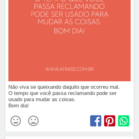
Não viva se queixando daquilo que ocorreu mal.
O tempo que você passa reclamando pode ser
usado para mudar as coisas.
Bom dia!