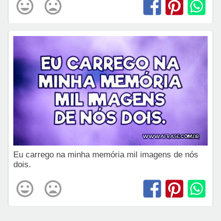
Eu carrego na minha memória mil imagens de nós
dois.