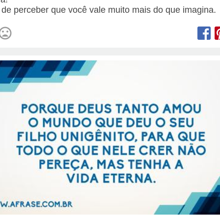
 de perceber que você vale muito mais do que imagina.