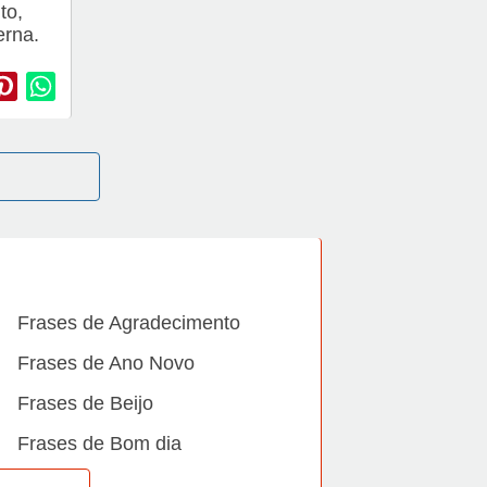
to,
erna.
Frases de Agradecimento
Frases de Ano Novo
Frases de Beijo
Frases de Bom dia
Frases de Casamento