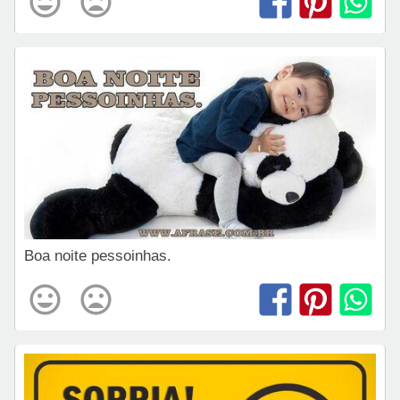
Boa noite pessoinhas.