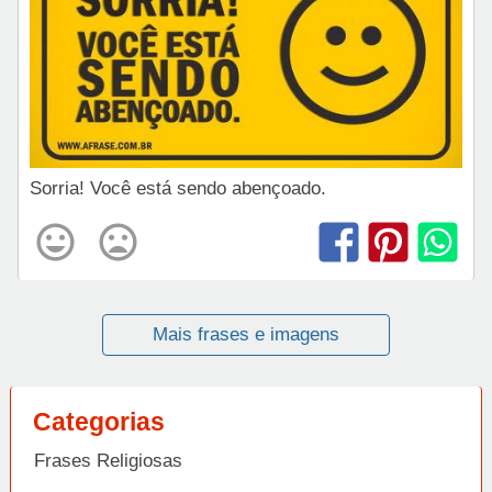
Sorria! Você está sendo abençoado.
Mais frases e imagens
Categorias
Frases Religiosas