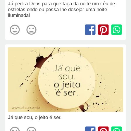
Já pedi a Deus para que faça da noite um céu de
estrelas onde eu possa lhe desejar uma noite
iluminada!
Já que sou, o jeito é ser.