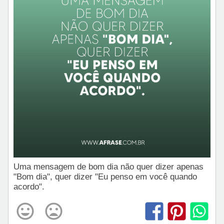
Uma mensagem de bom dia não quer dizer apenas
"Bom dia", quer dizer "Eu penso em você quando
acordo".