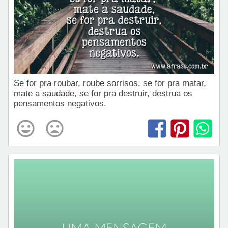
Se for pra roubar, roube sorrisos, se for pra matar,
mate a saudade, se for pra destruir, destrua os
pensamentos negativos.