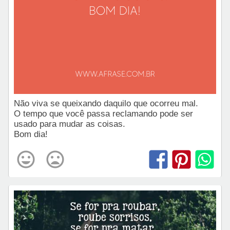
Não viva se queixando daquilo que ocorreu mal.
O tempo que você passa reclamando pode ser
usado para mudar as coisas.
Bom dia!