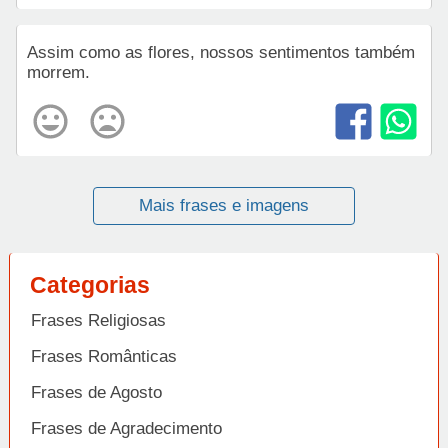
Assim como as flores, nossos sentimentos também
morrem.
Mais frases e imagens
Categorias
Frases Religiosas
Frases Românticas
Frases de Agosto
Frases de Agradecimento