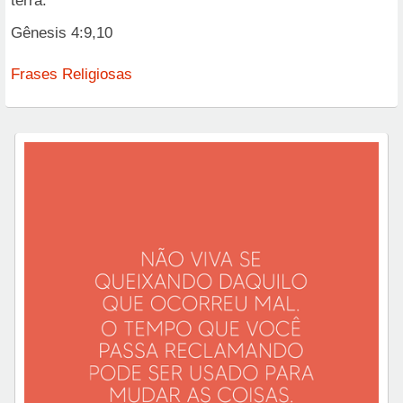
terra.
Gênesis 4:9,10
Frases Religiosas