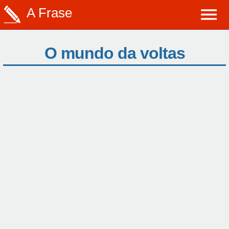
A Frase
O mundo da voltas