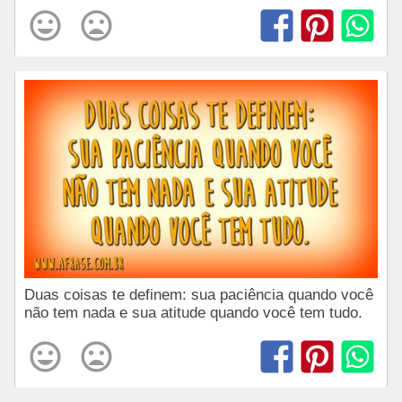
Duas coisas te definem: sua paciência quando você
não tem nada e sua atitude quando você tem tudo.