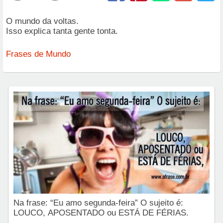
O mundo da voltas.
Isso explica tanta gente tonta.
Frases de Mundo
Na frase: “Eu amo segunda-feira” O sujeito é:
LOUCO, APOSENTADO ou ESTÁ DE FÉRIAS.