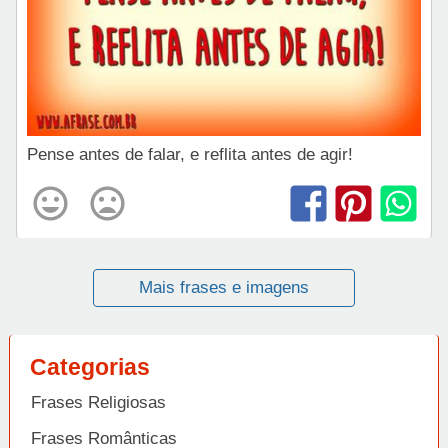
Pense antes de falar, e reflita antes de agir!
Mais frases e imagens
Categorias
Frases Religiosas
Frases Românticas