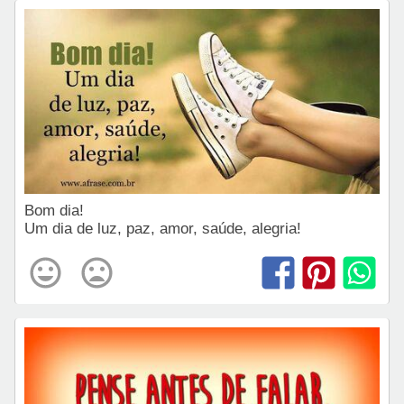
Bom dia!
Um dia de luz, paz, amor, saúde, alegria!