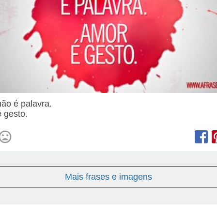
ão é palavra.
 gesto.
Mais frases e imagens