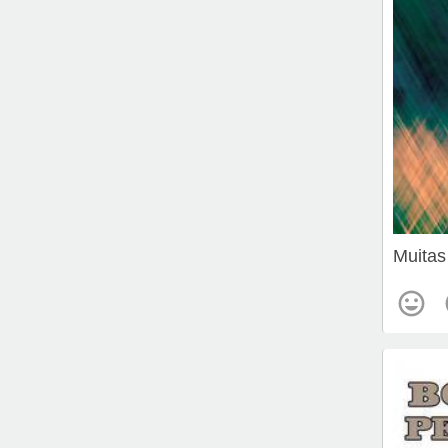
Muitas