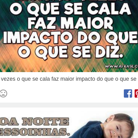
 vezes o que se cala faz maior impacto do que o que se 