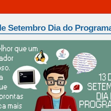
de Setembro Dia do Program