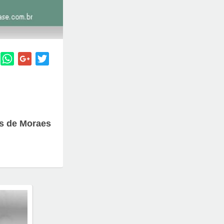
us de Moraes