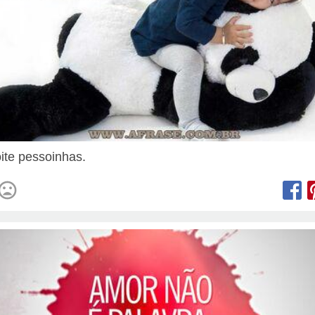
ite pessoinhas.