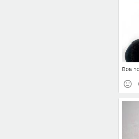
Boa no