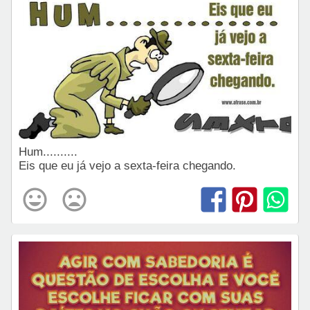
Hum..........
Eis que eu já vejo a sexta-feira chegando.