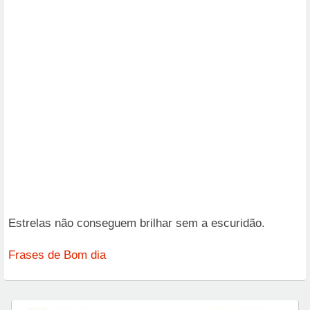
Estrelas não conseguem brilhar sem a escuridão.
Frases de Bom dia