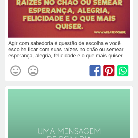
Agir com sabedoria é questão de escolha e você
escolhe ficar com suas raízes no chão ou semear
esperança, alegria, felicidade e o que mais quiser.