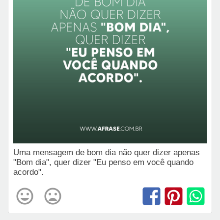
Uma mensagem de bom dia não quer dizer apenas
"Bom dia", quer dizer "Eu penso em você quando
acordo".