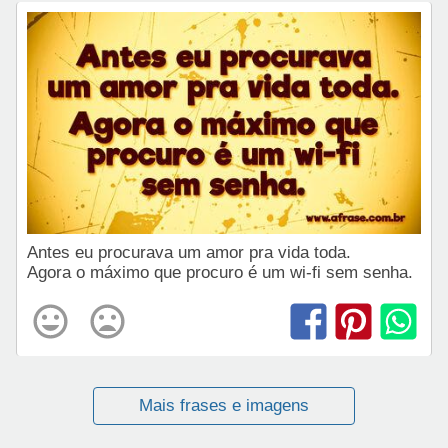
Antes eu procurava um amor pra vida toda.
Agora o máximo que procuro é um wi-fi sem senha.
Mais frases e imagens