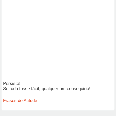
Persista!
Se tudo fosse fácil, qualquer um conseguiria!
Frases de Atitude