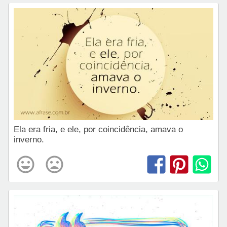
Ela era fria, e ele, por coincidência, amava o
inverno.