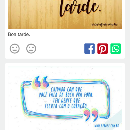
Boa tarde.