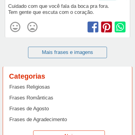
Cuidado com que você fala da boca pra fora.
Tem gente que escuta com o coração.
Mais frases e imagens
Categorias
Frases Religiosas
Frases Românticas
Frases de Agosto
Frases de Agradecimento
Frases de Amizade