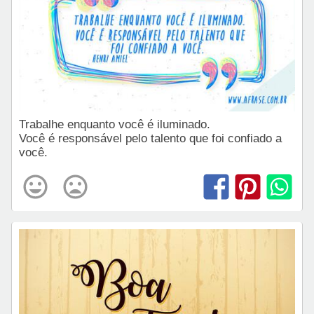
Trabalhe enquanto você é iluminado.
Você é responsável pelo talento que foi confiado a
você.