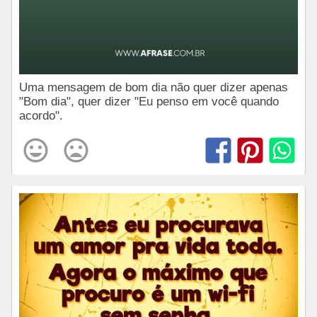
Uma mensagem de bom dia não quer dizer apenas
"Bom dia", quer dizer "Eu penso em você quando
acordo".