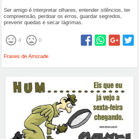
Ser amigo é interpretar olhares, entender silêncios, ter
compreensão, perdoar os erros, guardar segredos,
prevenir quedas e secar lágrimas.
4
0
Frases de Amizade