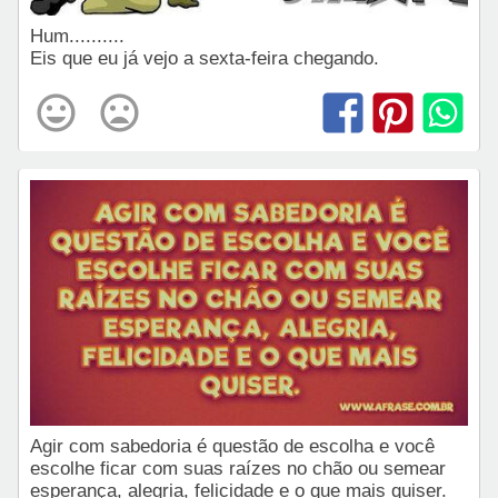
Hum..........
Eis que eu já vejo a sexta-feira chegando.
Agir com sabedoria é questão de escolha e você
escolhe ficar com suas raízes no chão ou semear
esperança, alegria, felicidade e o que mais quiser.