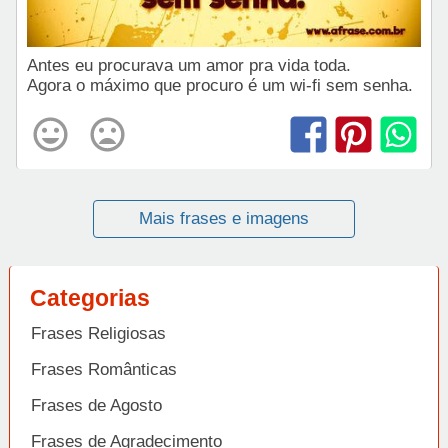
Antes eu procurava um amor pra vida toda.
Agora o máximo que procuro é um wi-fi sem senha.
Mais frases e imagens
Categorias
Frases Religiosas
Frases Românticas
Frases de Agosto
Frases de Agradecimento