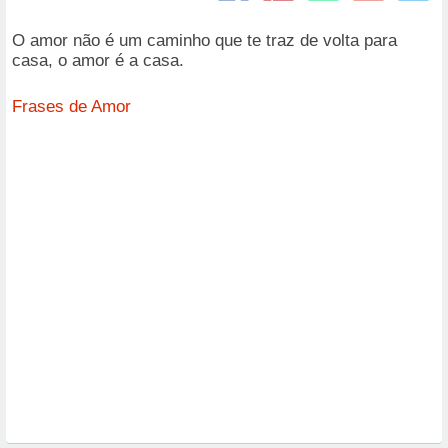
O amor não é um caminho que te traz de volta para
casa, o amor é a casa.
Frases de Amor