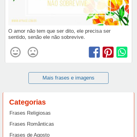
O amor não tem que ser dito, ele precisa ser
sentido, senão ele não sobrevive.
Mais frases e imagens
Categorias
Frases Religiosas
Frases Românticas
Frases de Agosto