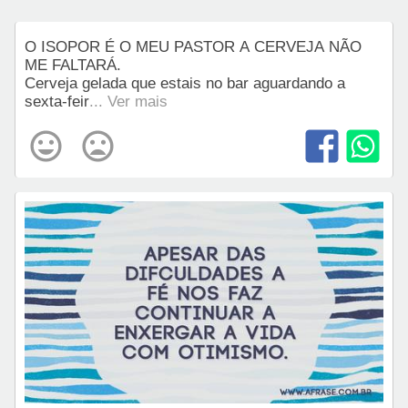
O ISOPOR É O MEU PASTOR A CERVEJA NÃO
ME FALTARÁ.
Cerveja gelada que estais no bar aguardando a
sexta-feir
... Ver mais