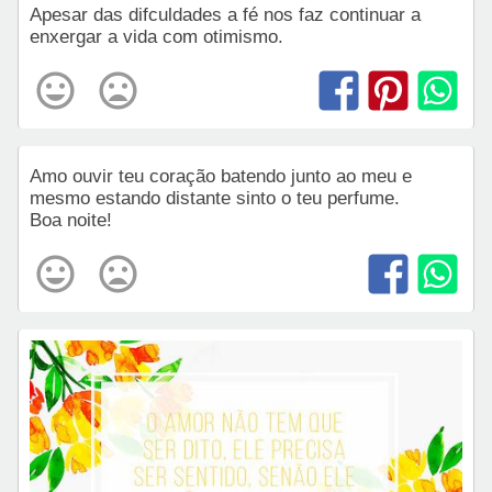
Apesar das difculdades a fé nos faz continuar a
enxergar a vida com otimismo.
Amo ouvir teu coração batendo junto ao meu e
mesmo estando distante sinto o teu perfume.
Boa noite!