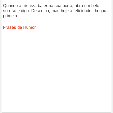
Quando a tristeza bater na sua porta, abra um belo
sorriso e diga: Desculpa, mas hoje a felicidade chegou
primeiro!
Frases de Humor