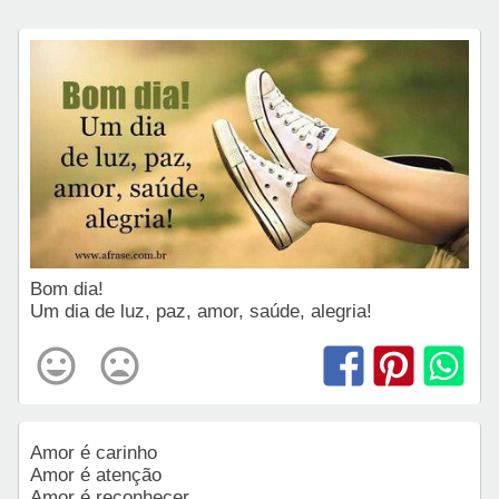
Bom dia!
Um dia de luz, paz, amor, saúde, alegria!
Amor é carinho
Amor é atenção
Amor é reconhecer