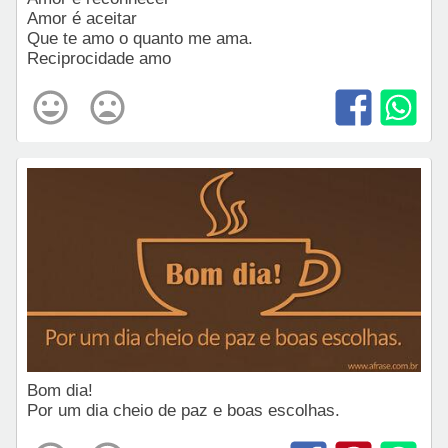
Amor é aceitar
Que te amo o quanto me ama.
Reciprocidade amo
Bom dia!
Por um dia cheio de paz e boas escolhas.