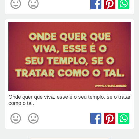
Onde quer que viva, esse é o seu templo, se o tratar
como o tal.