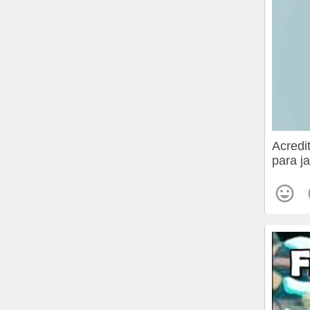
Acredit
para ja