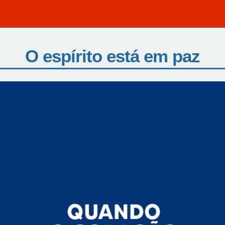
O espírito está em paz