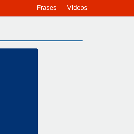
Frases
Vídeos