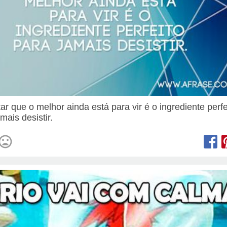
ar que o melhor ainda está para vir é o ingrediente perfe
mais desistir.