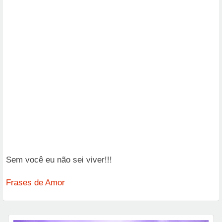
Sem você eu não sei viver!!!
Frases de Amor