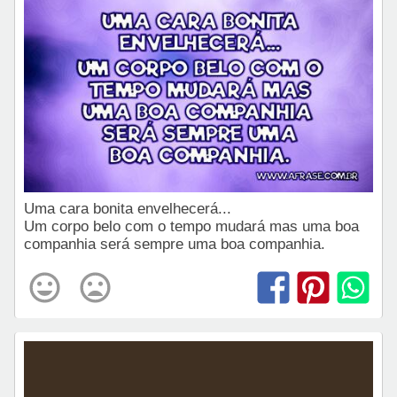
Uma cara bonita envelhecerá...
Um corpo belo com o tempo mudará mas uma boa
companhia será sempre uma boa companhia.