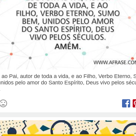
 ao Pai, autor de toda a vida, e ao Filho, Verbo Eterno,
nidos pelo amor do Santo Espírito, Deus vivo pelos séc
.