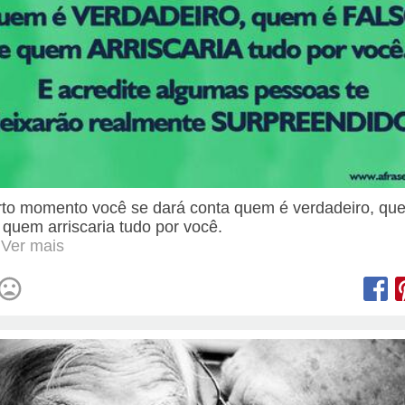
to momento você se dará conta quem é verdadeiro, qu
e quem arriscaria tudo por você.
. Ver mais