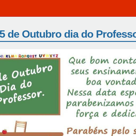
5 de Outubro dia do Profess