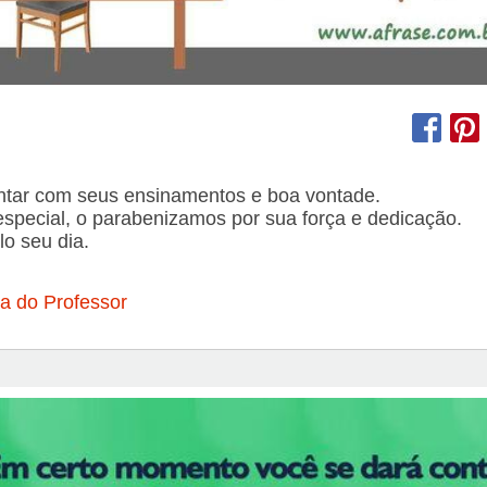
tar com seus ensinamentos e boa vontade.
special, o parabenizamos por sua força e dedicação.
o seu dia.
a do Professor