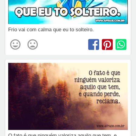
Frio vai com calma que eu to solteiro.
O fato é que ninguém valoriza aquilo que tem, e