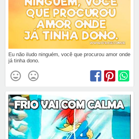
Eu não iludo ninguém, você que procurou amor onde
já tinha dono.