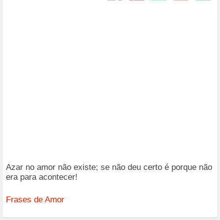
Azar no amor não existe; se não deu certo é porque não
era para acontecer!
Frases de Amor