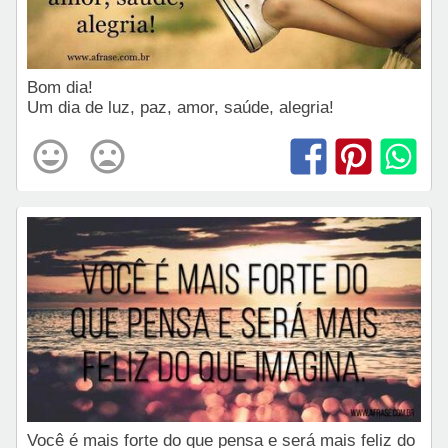
Bom dia!
Um dia de luz, paz, amor, saúde, alegria!
Você é mais forte do que pensa e será mais feliz do