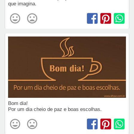
que imagina.
Bom dia!
Por um dia cheio de paz e boas escolhas.