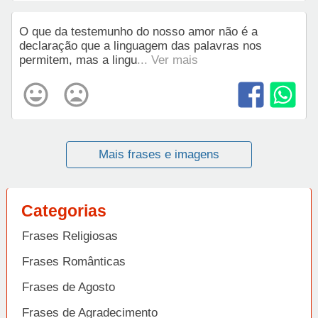
O que da testemunho do nosso amor não é a
declaração que a linguagem das palavras nos
permitem, mas a lingu
... Ver mais
Mais frases e imagens
Categorias
Frases Religiosas
Frases Românticas
Frases de Agosto
Frases de Agradecimento