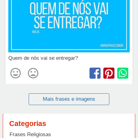
Quem de nós vai se entregar?
Mais frases e imagens
Categorias
Frases Religiosas