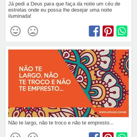
Já pedi a Deus para que faça da noite um céu de
estrelas onde eu possa lhe desejar uma noite
iluminada!
Não te largo, não te troco e não te empresto...