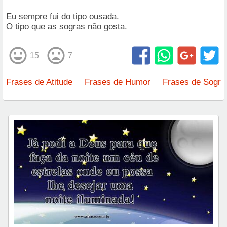
Eu sempre fui do tipo ousada.
O tipo que as sogras não gosta.
15
7
Frases de Atitude
Frases de Humor
Frases de Sogra