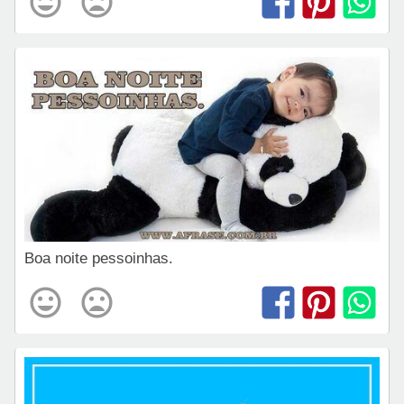
Boa noite pessoinhas.