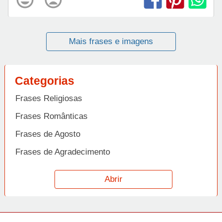
Mais frases e imagens
Categorias
Frases Religiosas
Frases Românticas
Frases de Agosto
Frases de Agradecimento
Frases de Amizade
Abrir
Frases de Amor
Frases de Aniversário