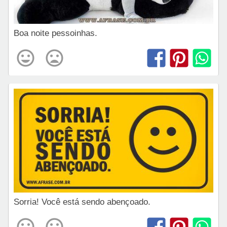
Boa noite pessoinhas.
Sorria! Você está sendo abençoado.