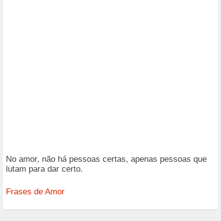
No amor, não há pessoas certas, apenas pessoas que
lutam para dar certo.
Frases de Amor