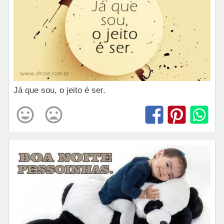
Já que sou, o jeito é ser.