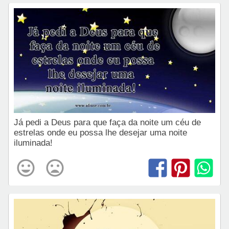
Já pedi a Deus para que faça da noite um céu de
estrelas onde eu possa lhe desejar uma noite
iluminada!