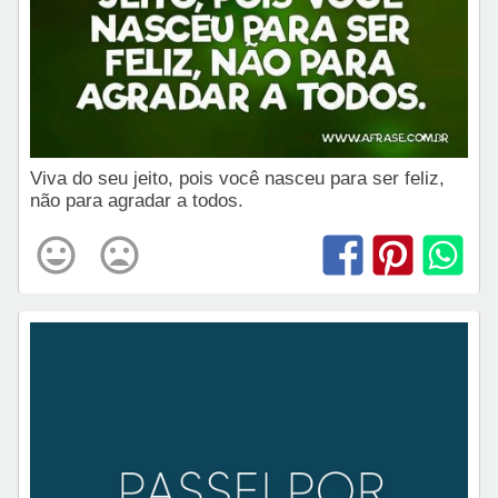
Viva do seu jeito, pois você nasceu para ser feliz,
não para agradar a todos.