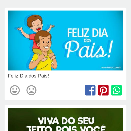
Feliz Dia dos Pais!