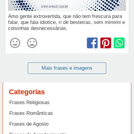
Amo gente extrovertida, que não tem frescura para
falar, que fala idiotice, ri de besteiras, sem mimimi e
coisinhas desnecessárias.
Mais frases e imagens
Categorias
Frases Religiosas
Frases Românticas
Frases de Agosto