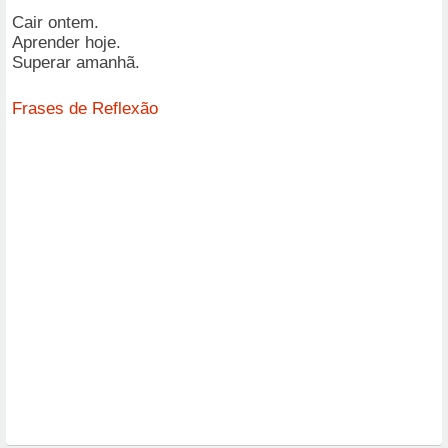
Cair ontem.
Aprender hoje.
Superar amanhã.
Frases de Reflexão