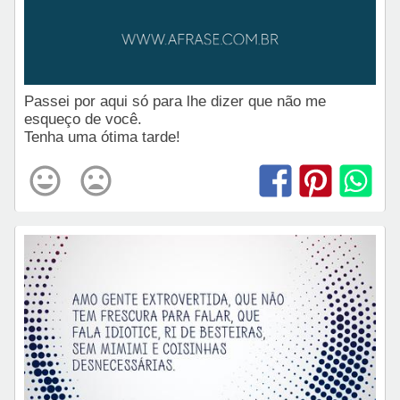
Passei por aqui só para lhe dizer que não me
esqueço de você.
Tenha uma ótima tarde!