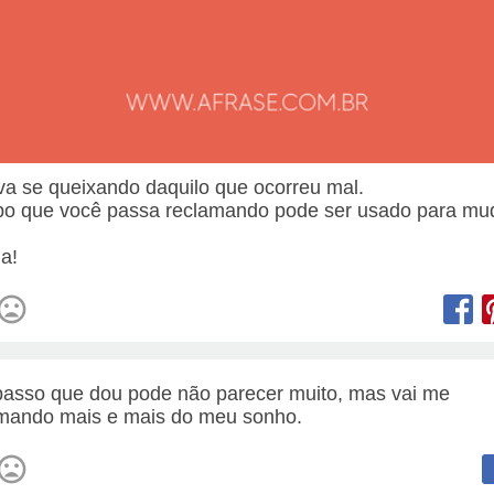
va se queixando daquilo que ocorreu mal.
o que você passa reclamando pode ser usado para mu
.
a!
asso que dou pode não parecer muito, mas vai me
mando mais e mais do meu sonho.