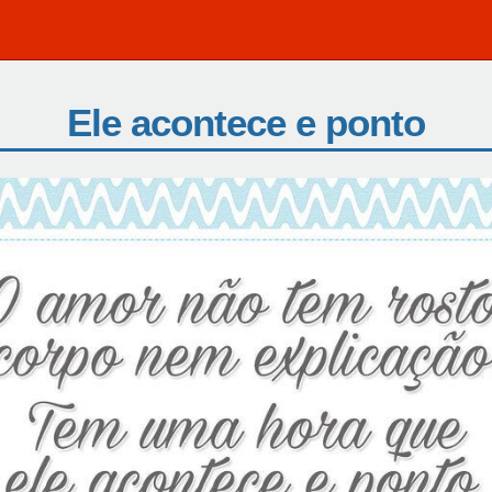
Ele acontece e ponto