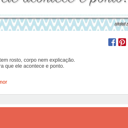
em rosto, corpo nem explicação.
a que ele acontece e ponto.
mor