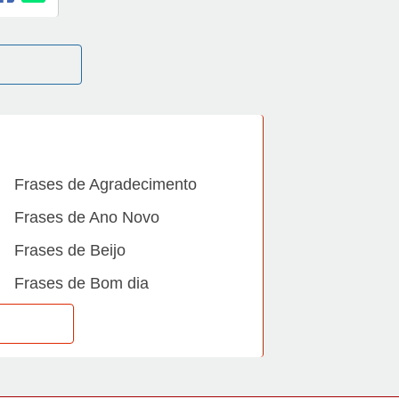
Frases de Agradecimento
Frases de Ano Novo
Frases de Beijo
Frases de Bom dia
Frases de Casamento
Frases de Dia Internacional
Frases de Família