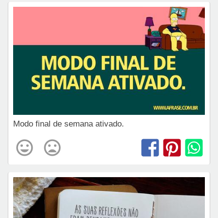
Modo final de semana ativado.