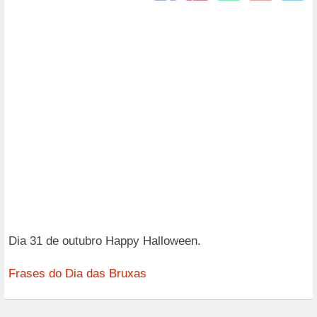
Dia 31 de outubro Happy Halloween.
Frases do Dia das Bruxas