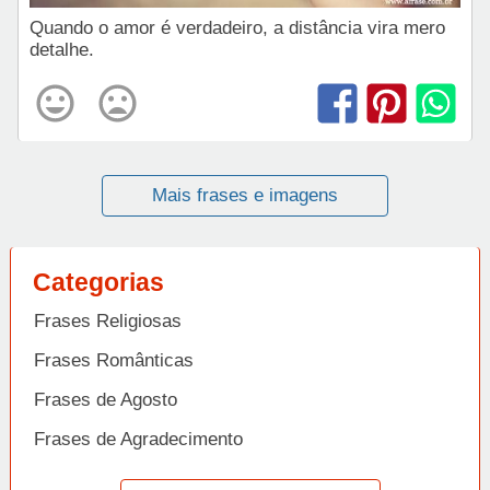
Quando o amor é verdadeiro, a distância vira mero
detalhe.
Mais frases e imagens
Categorias
Frases Religiosas
Frases Românticas
Frases de Agosto
Frases de Agradecimento
Frases de Amizade