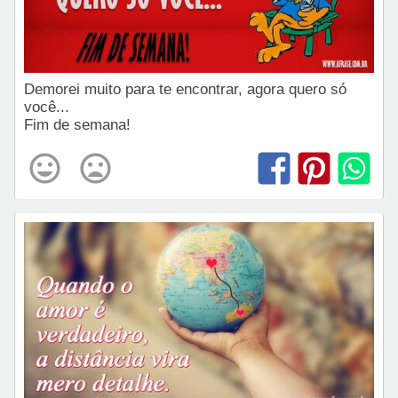
Demorei muito para te encontrar, agora quero só
você...
Fim de semana!