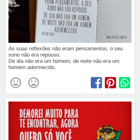
As suas reflexões não eram pensamentos, o seu
sono não era repouso.
De dia não era um homem, de noite não era um
homem adormecido.