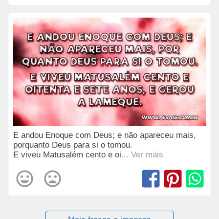
E andou Enoque com Deus; e não apareceu mais,
porquanto Deus para si o tomou.
E viveu Matusalém cento e oi
... Ver mais