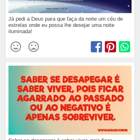
Já pedi a Deus para que faça da noite um céu de
estrelas onde eu possa lhe desejar uma noite
iluminada!