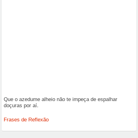
Que o azedume alheio não te impeça de espalhar
doçuras por aí.
Frases de Reflexão