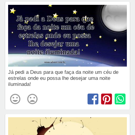
Já pedi a Deus para que faça da noite um céu de
estrelas onde eu possa lhe desejar uma noite
iluminada!