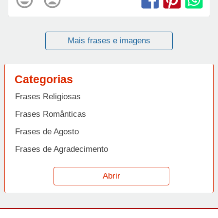
Mais frases e imagens
Categorias
Frases Religiosas
Frases Românticas
Frases de Agosto
Frases de Agradecimento
Frases de Amizade
Abrir
Frases de Amor
Frases de Aniversário