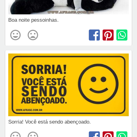
Boa noite pessoinhas.
Sorria! Você está sendo abençoado.