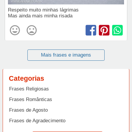
Respeito muito minhas lágrimas
Mas ainda mais minha risada
Mais frases e imagens
Categorias
Frases Religiosas
Frases Românticas
Frases de Agosto
Frases de Agradecimento
Frases de Amizade