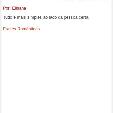
Por:
Elisana
Tudo é mais simples ao lado da pessoa certa.
Frases Românticas