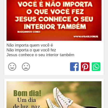
Não importa quem você é
Não importa o que você fez
Jesus conhece o seu interior também