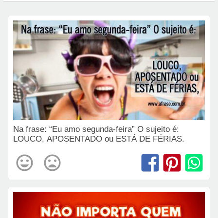
Na frase: “Eu amo segunda-feira” O sujeito é:
LOUCO, APOSENTADO ou ESTÁ DE FÉRIAS.