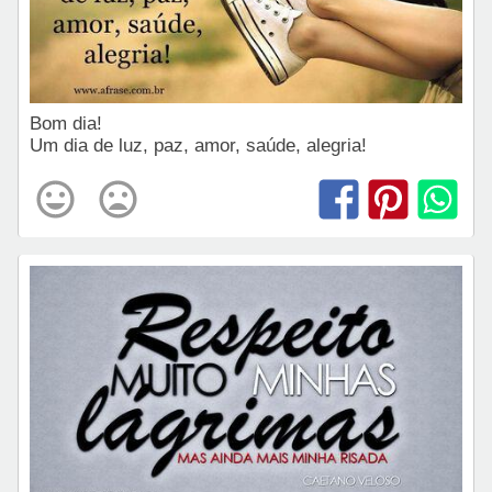
Bom dia!
Um dia de luz, paz, amor, saúde, alegria!