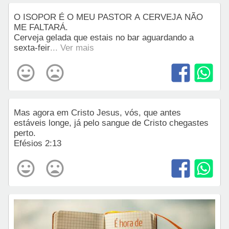
O ISOPOR É O MEU PASTOR A CERVEJA NÃO
ME FALTARÁ.
Cerveja gelada que estais no bar aguardando a
sexta-feir
... Ver mais
Mas agora em Cristo Jesus, vós, que antes
estáveis longe, já pelo sangue de Cristo chegastes
perto.
Efésios 2:13