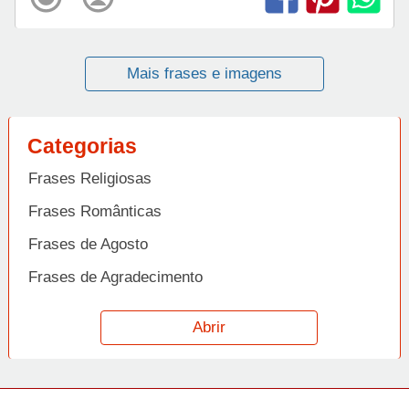
Mais frases e imagens
Categorias
Frases Religiosas
Frases Românticas
Frases de Agosto
Frases de Agradecimento
Frases de Amizade
Abrir
Frases de Amor
Frases de Aniversário
Frases de Ano Novo