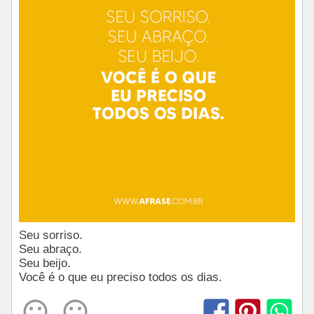
Seu sorriso.
Seu abraço.
Seu beijo.
Você é o que eu preciso todos os dias.