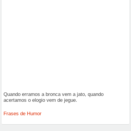
Quando erramos a bronca vem a jato, quando
acertamos o elogio vem de jegue.
Frases de Humor