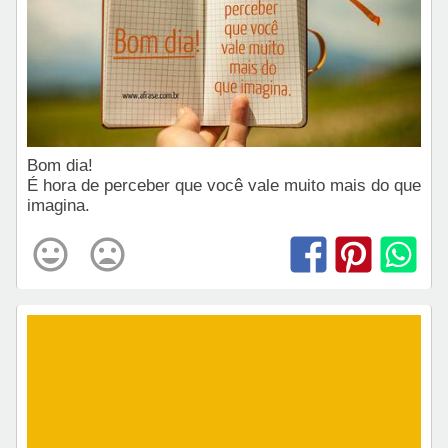
Bom dia!
É hora de perceber que você vale muito mais do que
imagina.