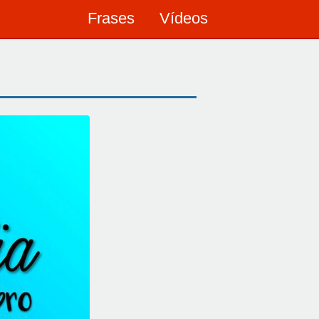
Frases
Vídeos