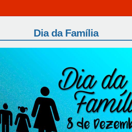
Dia da Família