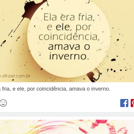
 fria, e ele, por coincidência, amava o inverno.