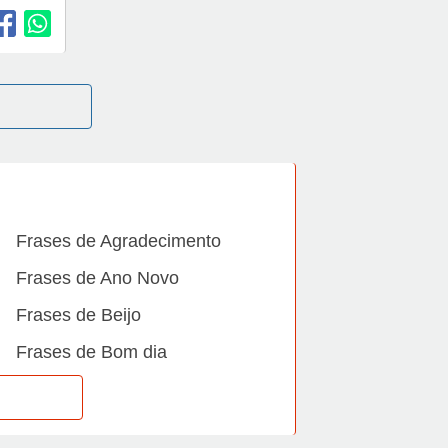
Frases de Agradecimento
Frases de Ano Novo
Frases de Beijo
Frases de Bom dia
Frases de Casamento
Frases de Dia Internacional