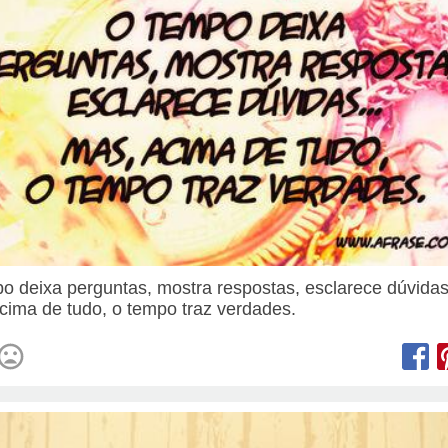
o deixa perguntas, mostra respostas, esclarece dúvidas
cima de tudo, o tempo traz verdades.