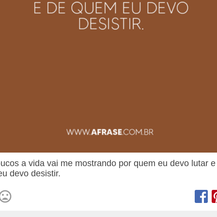
ucos a vida vai me mostrando por quem eu devo lutar e
u devo desistir.