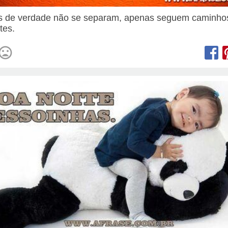
 de verdade não se separam, apenas seguem caminho
tes.