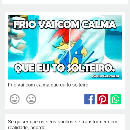
Frio vai com calma que eu to solteiro.
Se quiser que os seus sonhos se transformem em
realidade, acorde.