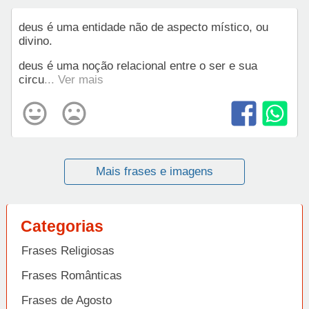
deus é uma entidade não de aspecto místico, ou
divino.
deus é uma noção relacional entre o ser e sua
circu
... Ver mais
Mais frases e imagens
Categorias
Frases Religiosas
Frases Românticas
Frases de Agosto