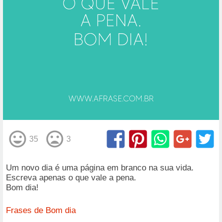
35
3
Um novo dia é uma página em branco na sua vida.
Escreva apenas o que vale a pena.
Bom dia!
Frases de Bom dia