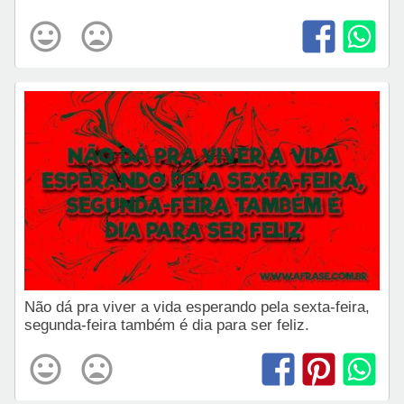
Não dá pra viver a vida esperando pela sexta-feira,
segunda-feira também é dia para ser feliz.