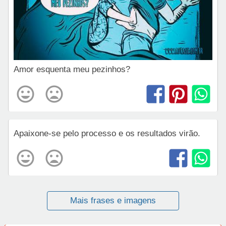
Amor esquenta meu pezinhos?
Apaixone-se pelo processo e os resultados virão.
Mais frases e imagens