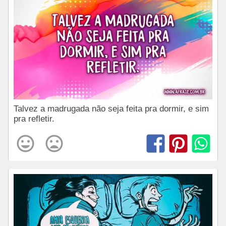
Talvez a madrugada não seja feita pra dormir, e sim
pra refletir.