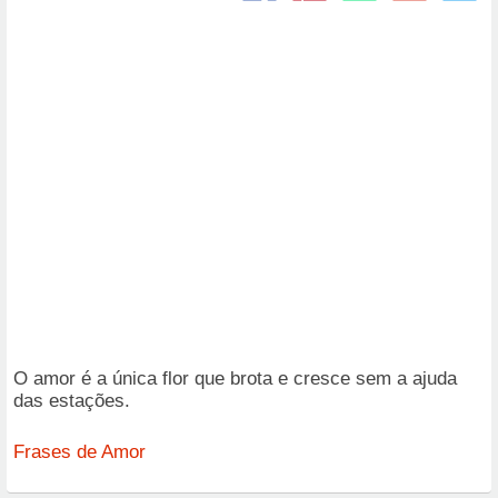
O amor é a única flor que brota e cresce sem a ajuda
das estações.
Frases de Amor