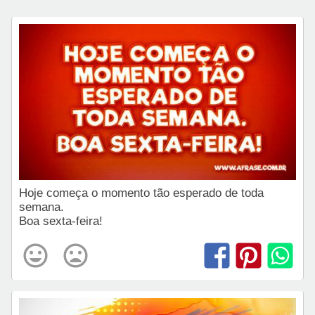
Hoje começa o momento tão esperado de toda
semana.
Boa sexta-feira!