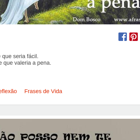
que seria fácil.
 que valeria a pena.
eflexão
Frases de Vida