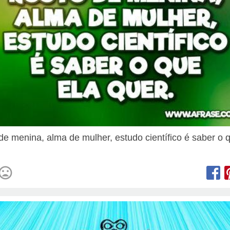
de menina, alma de mulher, estudo científico é saber o 