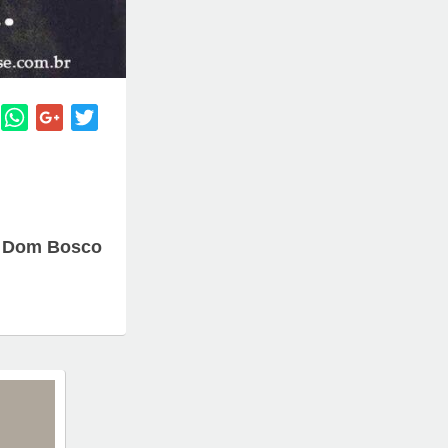
Dom Bosco