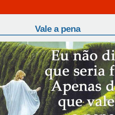
Vale a pena