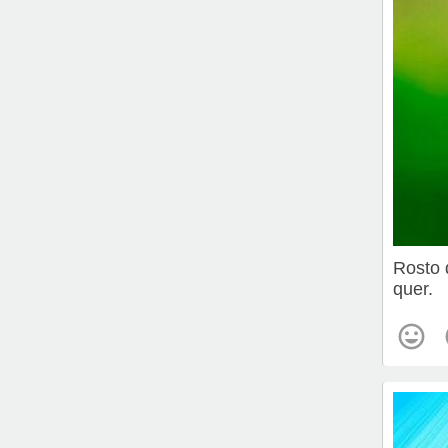
Rosto 
quer.