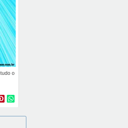
 tudo o