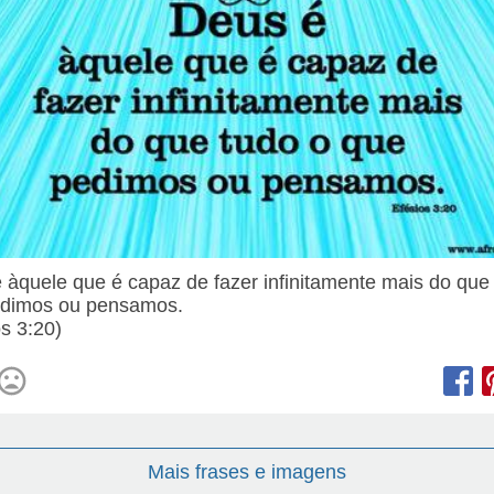
 àquele que é capaz de fazer infinitamente mais do que
edimos ou pensamos.
os 3:20)
Mais frases e imagens