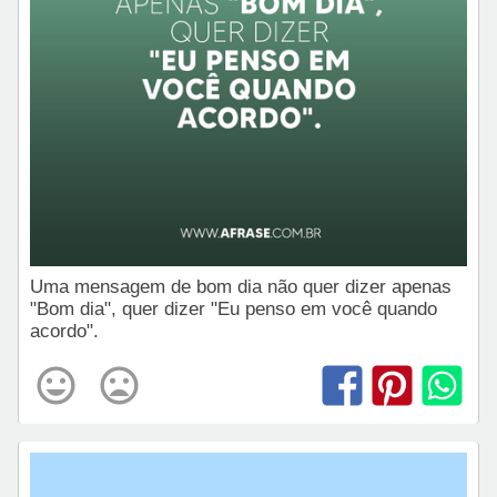
Uma mensagem de bom dia não quer dizer apenas
"Bom dia", quer dizer "Eu penso em você quando
acordo".