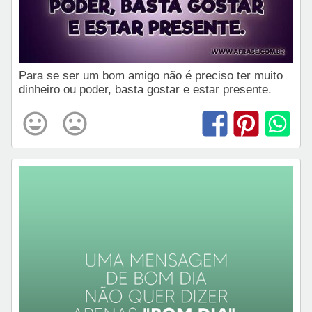
Para se ser um bom amigo não é preciso ter muito
dinheiro ou poder, basta gostar e estar presente.