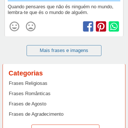
Quando pensares que não és ninguém no mundo,
lembra-te que és o mundo de alguém.
Mais frases e imagens
Categorias
Frases Religiosas
Frases Românticas
Frases de Agosto
Frases de Agradecimento
Frases de Amizade