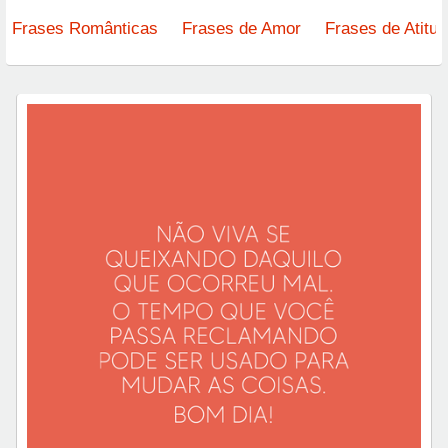
Frases Românticas
Frases de Amor
Frases de Atitu