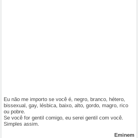
Eu não me importo se você é, negro, branco, hétero,
bissexual, gay, lésbica, baixo, alto, gordo, magro, rico
ou pobre.
Se você for gentil comigo, eu serei gentil com você.
Simples assim.
Eminem