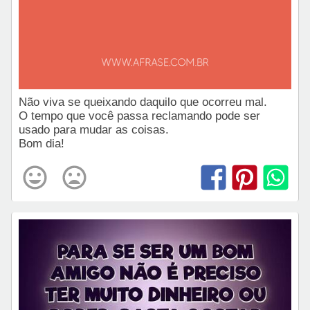
Não viva se queixando daquilo que ocorreu mal.
O tempo que você passa reclamando pode ser
usado para mudar as coisas.
Bom dia!