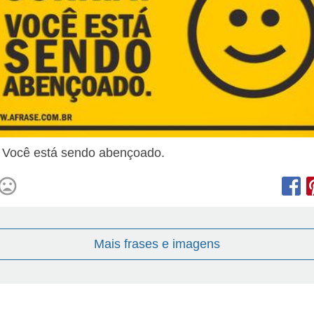
! Você está sendo abençoado.
Mais frases e imagens