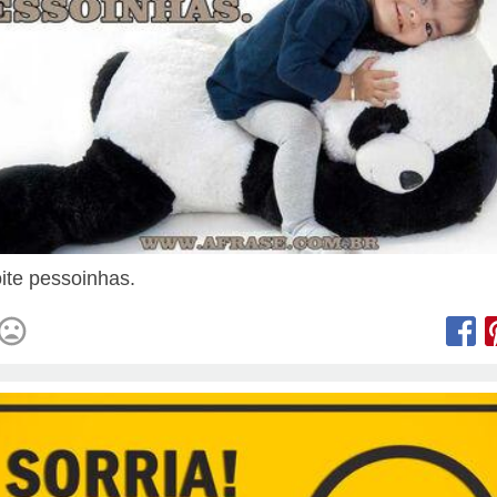
ite pessoinhas.