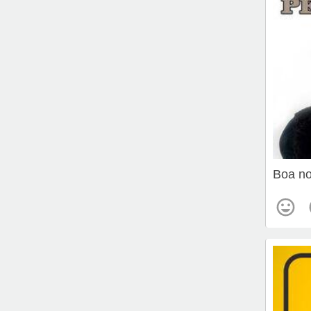
Boa no