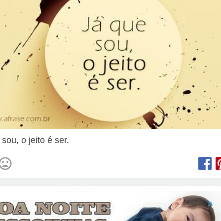
sou, o jeito é ser.