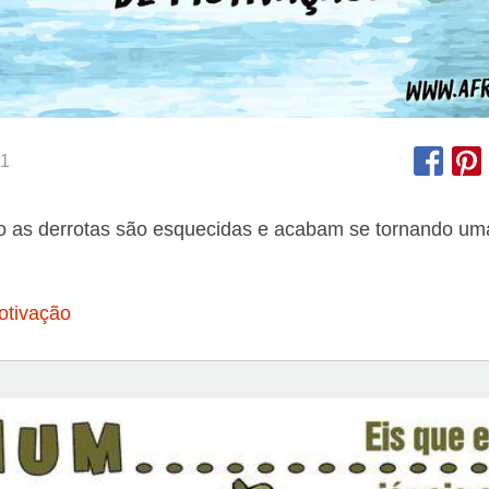
1
 as derrotas são esquecidas e acabam se tornando uma
otivação