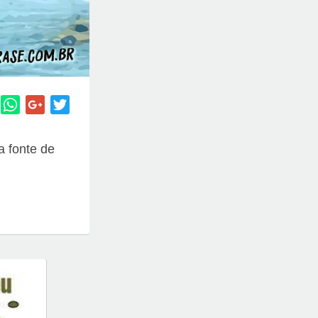
 fonte de