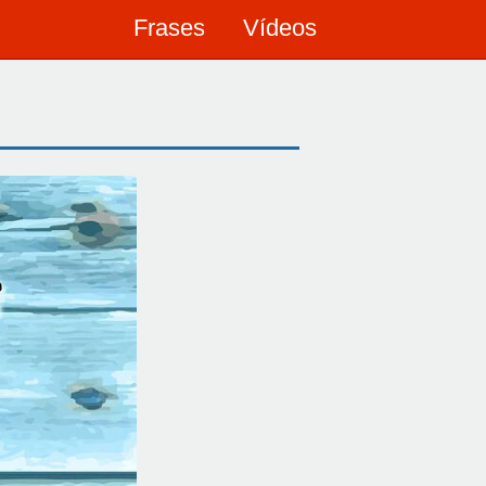
Frases
Vídeos