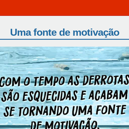
Uma fonte de motivação