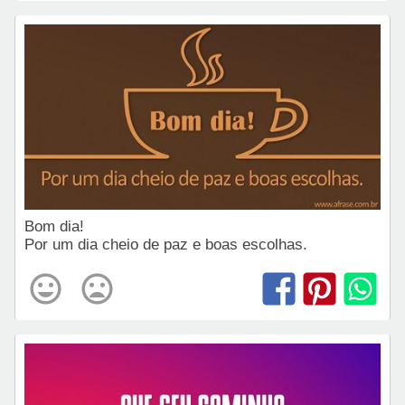
Bom dia!
Por um dia cheio de paz e boas escolhas.