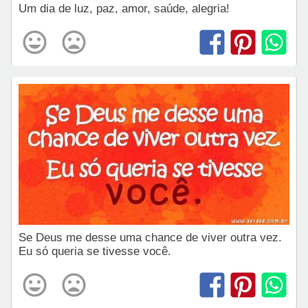
Um dia de luz, paz, amor, saúde, alegria!
Se Deus me desse uma chance de viver outra vez.
Eu só queria se tivesse você.