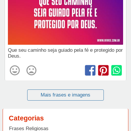
Que seu caminho seja guiado pela fé e protegido por
Deus.
Mais frases e imagens
Categorias
Frases Religiosas