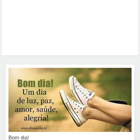
Bom dia!