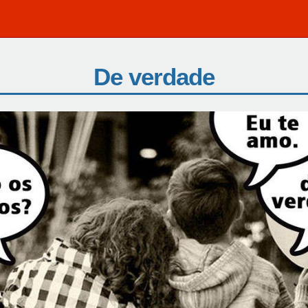
De verdade