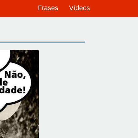
Frases
Vídeos