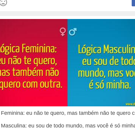
 Feminina: eu não te quero, mas também não te quero 
 Masculina: eu sou de todo mundo, mas você é só minh