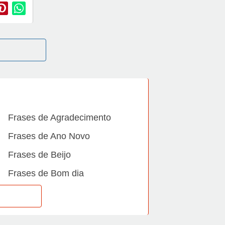
Frases de Agradecimento
Frases de Ano Novo
Frases de Beijo
Frases de Bom dia
Frases de Casamento
Frases de Dia Internacional