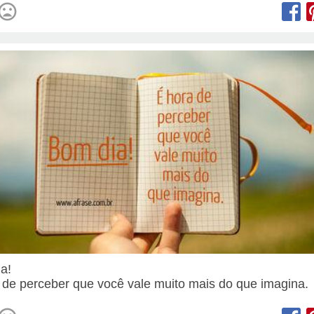
ia!
 de perceber que você vale muito mais do que imagina.