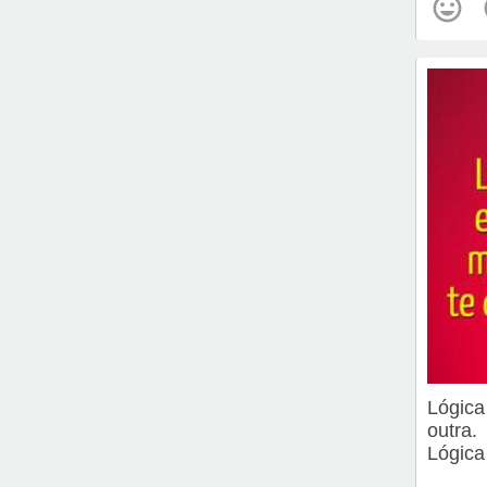
Lógica
outra.
Lógica