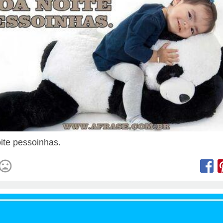
ite pessoinhas.