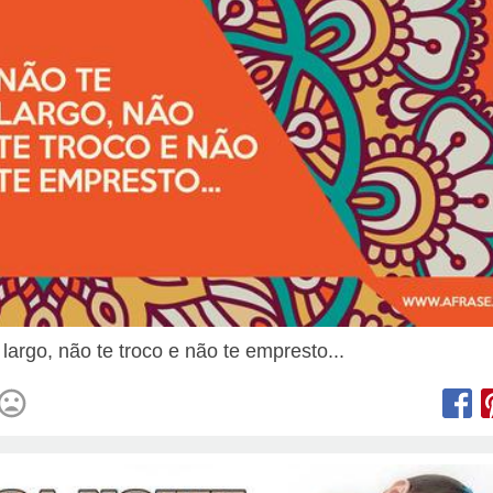
largo, não te troco e não te empresto...