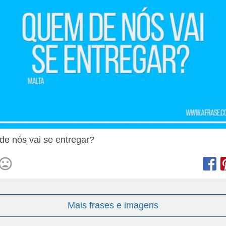
e nós vai se entregar?
Mais frases e imagens