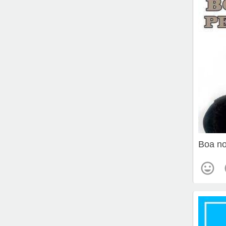
Boa no