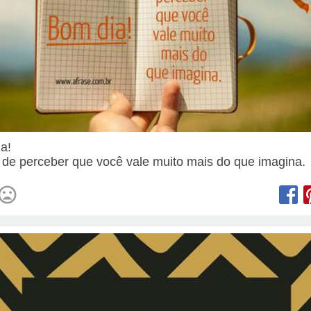
ia!
 de perceber que você vale muito mais do que imagina.