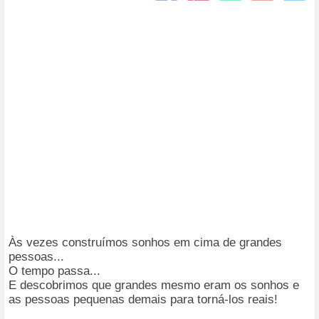
Às vezes construímos sonhos em cima de grandes
pessoas...
O tempo passa...
E descobrimos que grandes mesmo eram os sonhos e
as pessoas pequenas demais para torná-los reais!