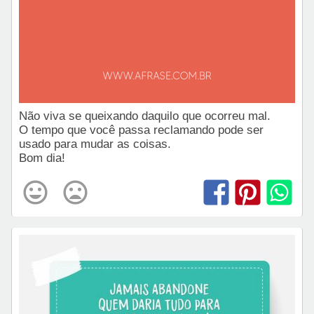
Não viva se queixando daquilo que ocorreu mal.
O tempo que você passa reclamando pode ser
usado para mudar as coisas.
Bom dia!