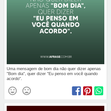
Uma mensagem de bom dia não quer dizer apenas
"Bom dia", quer dizer "Eu penso em você quando
acordo".