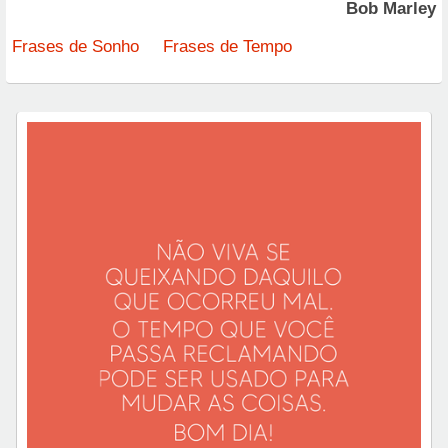
Bob Marley
Frases de Sonho
Frases de Tempo