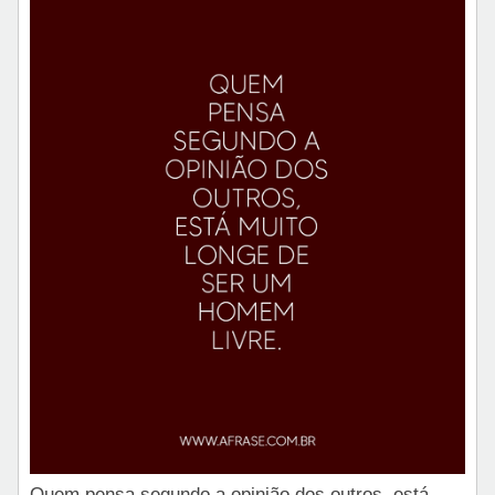
Quem pensa segundo a opinião dos outros, está