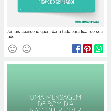
Jamais abandone quem daria tudo para ficar do seu
lado!