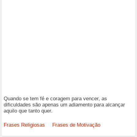
Quando se tem fé e coragem para vencer, as
dificuldades são apenas um adiamento para alcançar
aquilo que tanto quer.
Frases Religiosas
Frases de Motivação