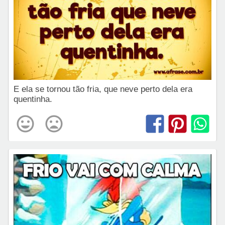
E ela se tornou tão fria, que neve perto dela era
quentinha.