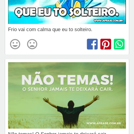
Frio vai com calma que eu to solteiro.