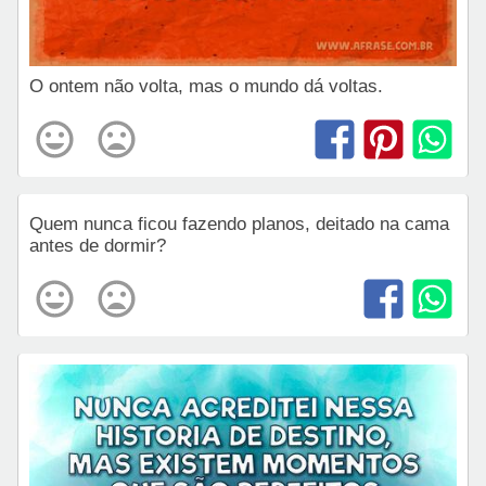
O ontem não volta, mas o mundo dá voltas.
Quem nunca ficou fazendo planos, deitado na cama
antes de dormir?