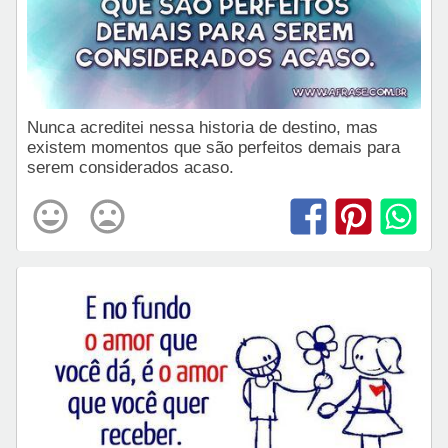
Nunca acreditei nessa historia de destino, mas
existem momentos que são perfeitos demais para
serem considerados acaso.