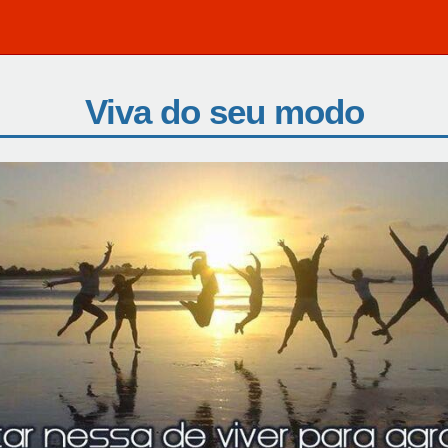
Viva do seu modo