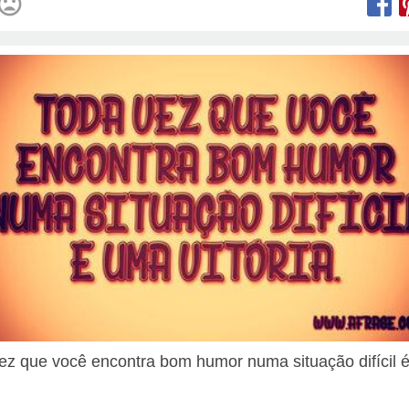
ez que você encontra bom humor numa situação difícil 