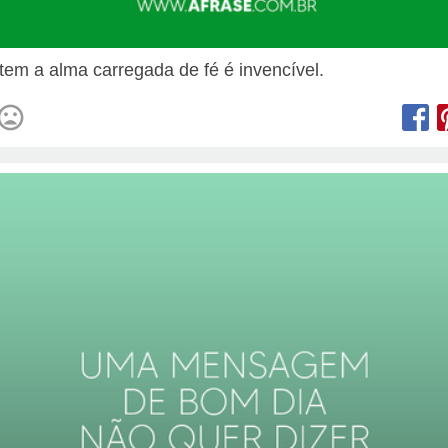
em a alma carregada de fé é invencível.