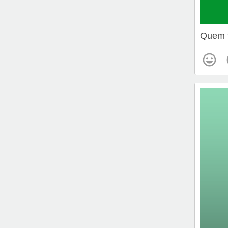
Quem t