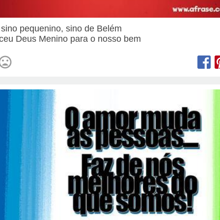
 sino pequenino, sino de Belém
ceu Deus Menino para o nosso bem