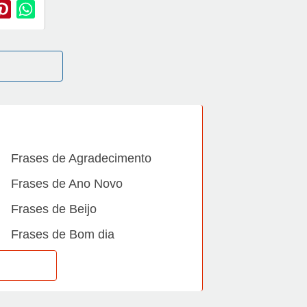
Frases de Agradecimento
Frases de Ano Novo
Frases de Beijo
Frases de Bom dia
Frases de Casamento
Frases de Dia Internacional