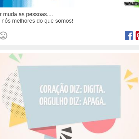
 muda as pessoas....
 nós melhores do que somos!