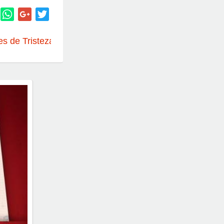
es de Tristeza