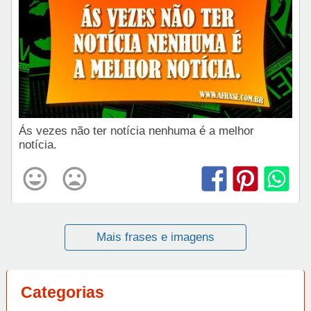
Ás vezes não ter notícia nenhuma é a melhor
notícia.
Mais frases e imagens
Categorias