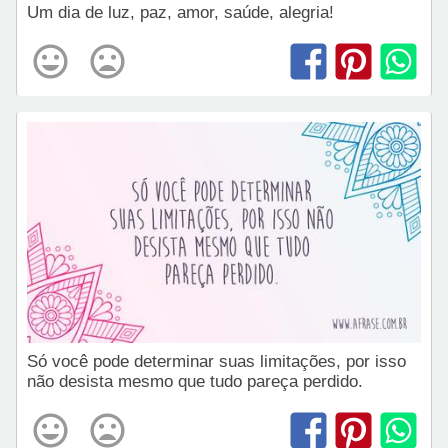
Um dia de luz, paz, amor, saúde, alegria!
Só você pode determinar suas limitações, por isso
não desista mesmo que tudo pareça perdido.