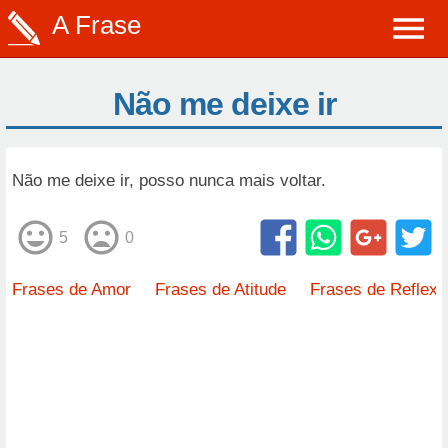
A Frase
Não me deixe ir
Não me deixe ir, posso nunca mais voltar.
5
0
Frases de Amor
Frases de Atitude
Frases de Reflexã