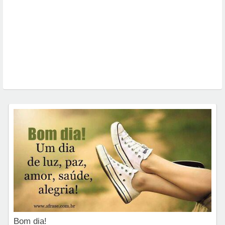
Bom dia!