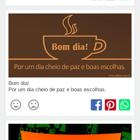
Bom dia!
Por um dia cheio de paz e boas escolhas.