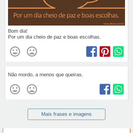
Bom dia!
Por um dia cheio de paz e boas escolhas.
Não mordo, a menos que queiras.
Mais frases e imagens