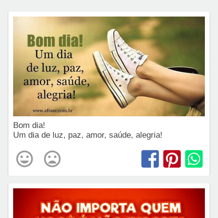
Bom dia!
Um dia de luz, paz, amor, saúde, alegria!