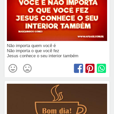
Não importa quem você é
Não importa o que você fez
Jesus conhece o seu interior também