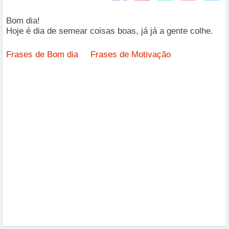
Bom dia!
Hoje é dia de semear coisas boas, já já a gente colhe.
Frases de Bom dia
Frases de Motivação