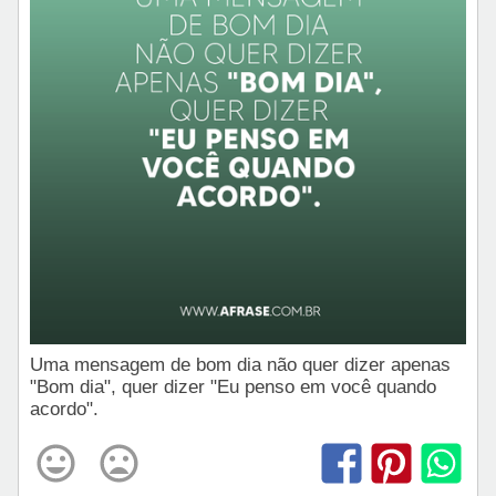
Uma mensagem de bom dia não quer dizer apenas
"Bom dia", quer dizer "Eu penso em você quando
acordo".