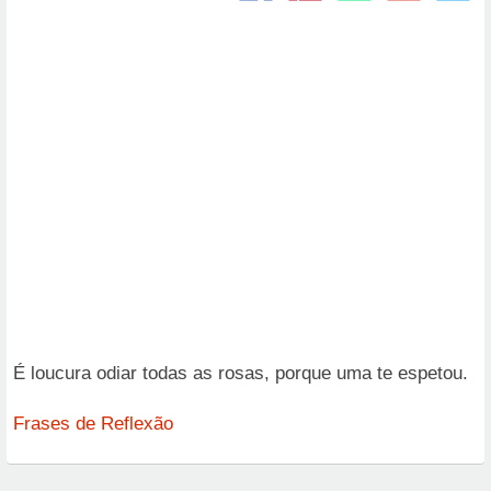
É loucura odiar todas as rosas, porque uma te espetou.
Frases de Reflexão