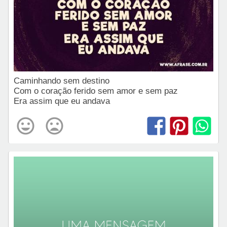
Caminhando sem destino
Com o coração ferido sem amor e sem paz
Era assim que eu andava