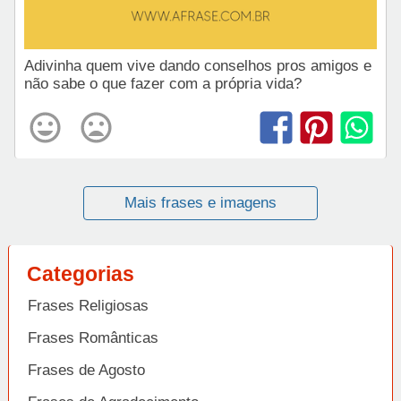
Adivinha quem vive dando conselhos pros amigos e
não sabe o que fazer com a própria vida?
Mais frases e imagens
Categorias
Frases Religiosas
Frases Românticas
Frases de Agosto