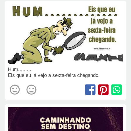
Hum..........
Eis que eu já vejo a sexta-feira chegando.