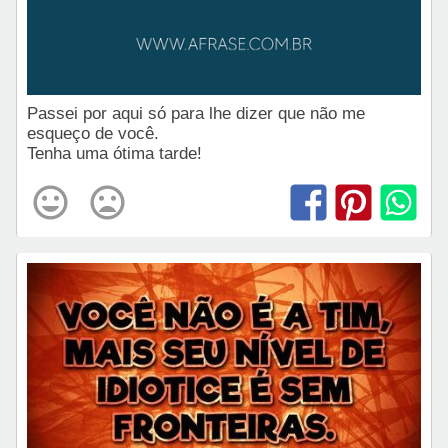
Passei por aqui só para lhe dizer que não me
esqueço de você.
Tenha uma ótima tarde!