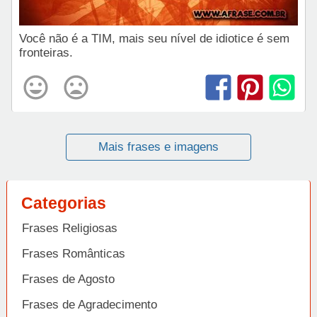
Você não é a TIM, mais seu nível de idiotice é sem
fronteiras.
Mais frases e imagens
Categorias
Frases Religiosas
Frases Românticas
Frases de Agosto
Frases de Agradecimento