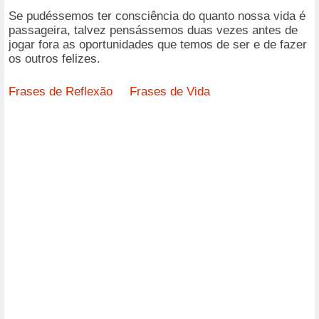
Se pudéssemos ter consciência do quanto nossa vida é
passageira, talvez pensássemos duas vezes antes de
jogar fora as oportunidades que temos de ser e de fazer
os outros felizes.
Frases de Reflexão
Frases de Vida