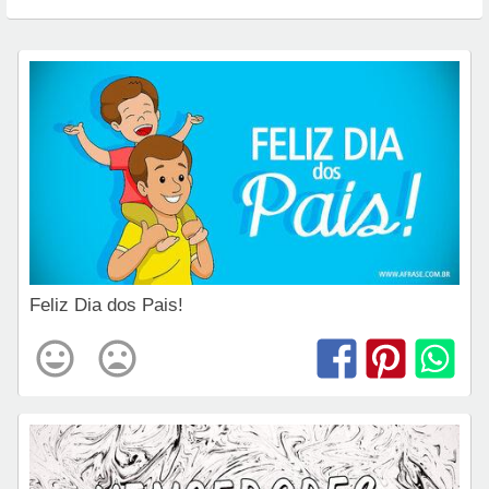
Feliz Dia dos Pais!