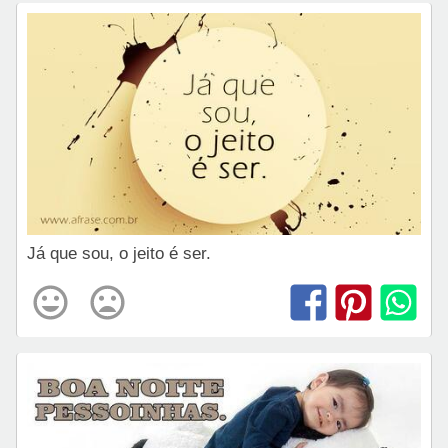
Já que sou, o jeito é ser.