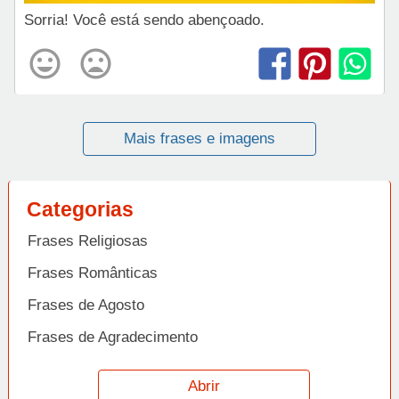
Sorria! Você está sendo abençoado.
Mais frases e imagens
Categorias
Frases Religiosas
Frases Românticas
Frases de Agosto
Frases de Agradecimento
Frases de Amizade
Abrir