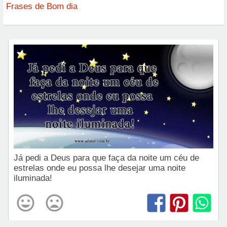
Frases de Bom dia
Já pedi a Deus para que faça da noite um céu de
estrelas onde eu possa lhe desejar uma noite
iluminada!