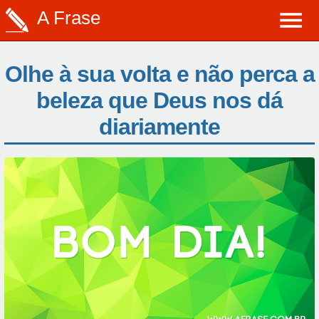
A Frase
Olhe à sua volta e não perca a
beleza que Deus nos dá
diariamente