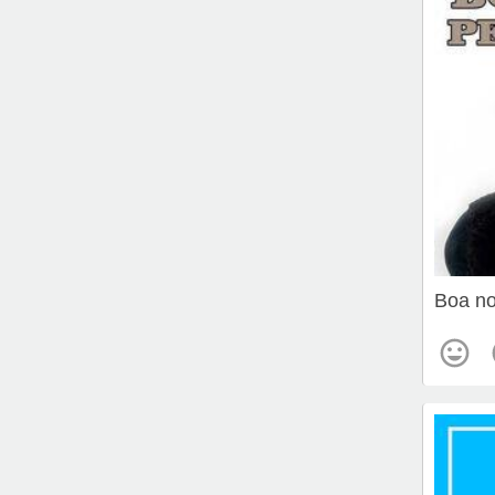
Boa no