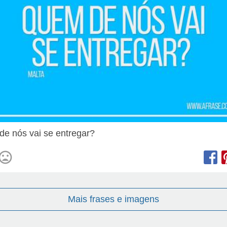
e nós vai se entregar?
Mais frases e imagens