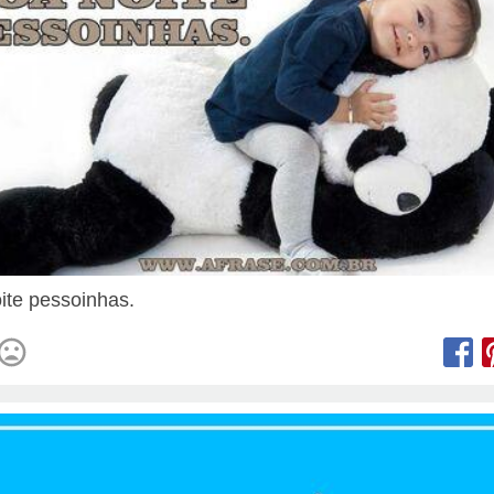
ite pessoinhas.