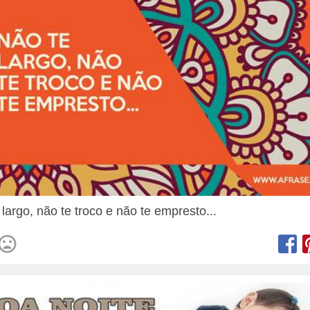
largo, não te troco e não te empresto...