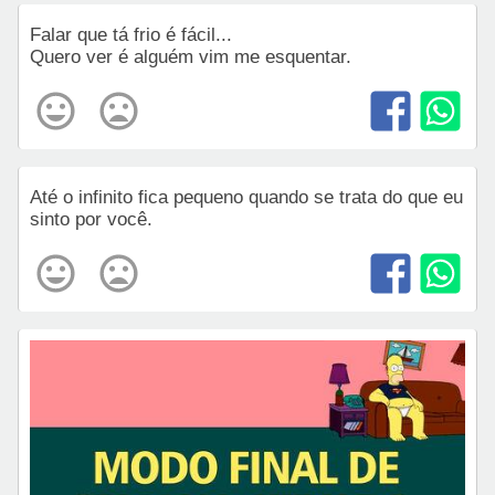
Falar que tá frio é fácil...
Quero ver é alguém vim me esquentar.
Até o infinito fica pequeno quando se trata do que eu
sinto por você.