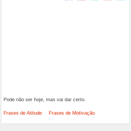
Pode não ser hoje, mas vai dar certo.
Frases de Atitude
Frases de Motivação