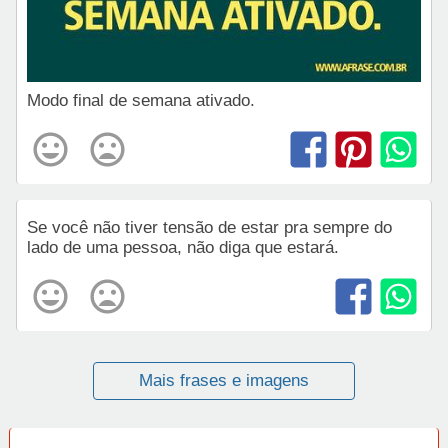
Modo final de semana ativado.
Se você não tiver tensão de estar pra sempre do
lado de uma pessoa, não diga que estará.
Mais frases e imagens